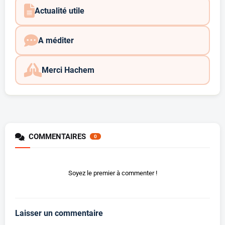
Actualité utile
A méditer
Merci Hachem
COMMENTAIRES
0
Soyez le premier à commenter !
Laisser un commentaire