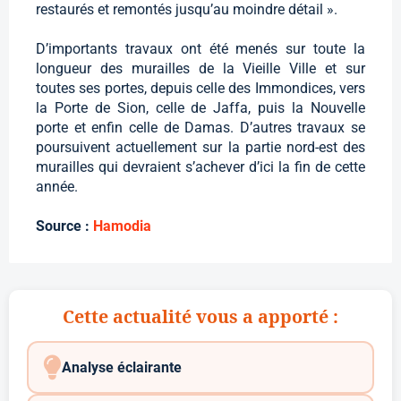
restaurés et remontés jusqu’au moindre détail ».
D’importants travaux ont été menés sur toute la
longueur des murailles de la Vieille Ville et sur
toutes ses portes, depuis celle des Immondices, vers
la Porte de Sion, celle de Jaffa, puis la Nouvelle
porte et enfin celle de Damas. D’autres travaux se
poursuivent actuellement sur la partie nord-est des
murailles qui devraient s’achever d’ici la fin de cette
année.
Source :
Hamodia
Cette actualité vous a apporté :
Analyse éclairante