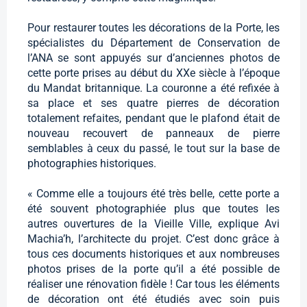
Pour restaurer toutes les décorations de la Porte, les
spécialistes du Département de Conservation de
l’ANA se sont appuyés sur d’anciennes photos de
cette porte prises au début du XXe siècle à l’époque
du Mandat britannique. La couronne a été refixée à
sa place et ses quatre pierres de décoration
totalement refaites, pendant que le plafond était de
nouveau recouvert de panneaux de pierre
semblables à ceux du passé, le tout sur la base de
photographies historiques.
« Comme elle a toujours été très belle, cette porte a
été souvent photographiée plus que toutes les
autres ouvertures de la Vieille Ville, explique Avi
Machia’h, l’architecte du projet. C’est donc grâce à
tous ces documents historiques et aux nombreuses
photos prises de la porte qu’il a été possible de
réaliser une rénovation fidèle ! Car tous les éléments
de décoration ont été étudiés avec soin puis