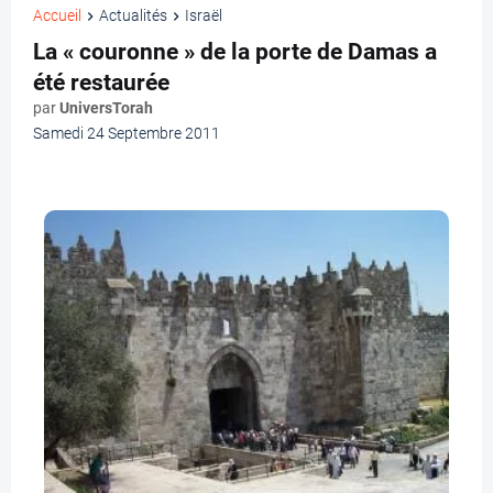
Accueil
Actualités
Israël
La « couronne » de la porte de Damas a
été restaurée
par
UniversTorah
Samedi 24 Septembre 2011