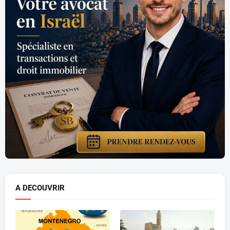
A DECOUVRIR