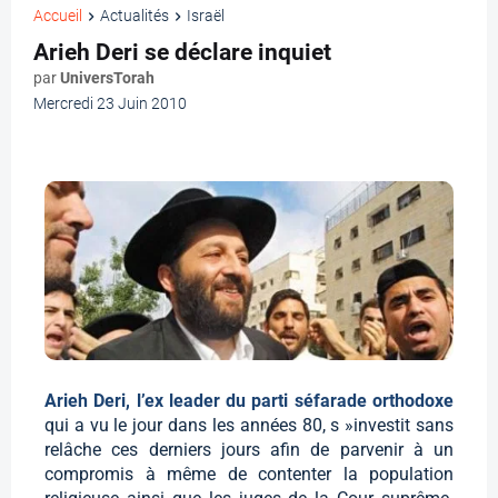
Accueil
Actualités
Israël
Arieh Deri se déclare inquiet
par
UniversTorah
Mercredi 23 Juin 2010
Arieh Deri, l’ex leader du parti séfarade orthodoxe
qui a vu le jour dans les années 80, s »investit sans
relâche ces derniers jours afin de parvenir à un
compromis à même de contenter la population