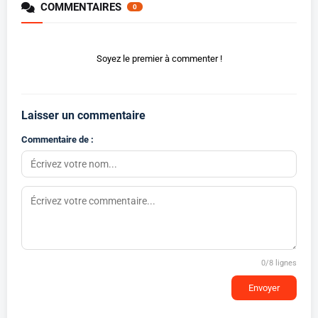
COMMENTAIRES
0
Soyez le premier à commenter !
Laisser un commentaire
Commentaire de :
0
/8 lignes
Envoyer