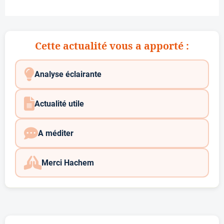
Cette actualité vous a apporté :
Analyse éclairante
Actualité utile
A méditer
Merci Hachem