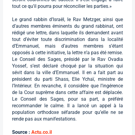
tout ce qu’il pourra pour réconcilier les parties.»
Le grand rabbin d’Israël, le Rav Metzger, ainsi que
d’autres membres éminents du grand rabbinat, ont
rédigé une lettre, dans laquelle ils demandent avant
tout d’éviter toute discrimination dans la localité
d’Emmanuel, mais d’autres membres s’étant
opposés à cette initiative, la lettre n’a pas été remise.
Le Conseil des Sages, présidé par le Rav Ovadia
Yossef, s’est déclaré choqué par la situation qui
sévit dans la ville d’Emmanuel. Il en a fait part au
président du parti Shass, Elie Ychaï, ministre de
l’Intérieur. En revanche, il considère que l’ingérence
de la Cour suprême dans cette affaire est déplacée.
Le Conseil des Sages, pour sa part, a préféré
recommander le calme. Il a lancé un appel à la
population orthodoxe séfarade pour qu’elle ne se
rende pas aux manifestations.
Source :
Actu.co.il