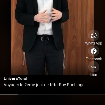
WhatsApp
Facebook
Lien
UniversTorah
Voyager le 2eme jour de fête-Rav Buchinger