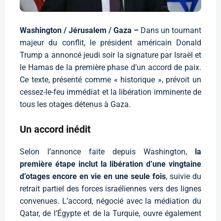
Washington / Jérusalem / Gaza –
Dans un tournant
majeur du conflit, le président américain Donald
Trump a annoncé jeudi soir la signature par Israël et
le Hamas de la première phase d’un accord de paix.
Ce texte, présenté comme « historique », prévoit un
cessez-le-feu immédiat et la libération imminente de
tous les otages détenus à Gaza.
Un accord inédit
Selon l’annonce faite depuis Washington,
la
première étape inclut la libération d’une vingtaine
d’otages encore en vie en une seule fois
, suivie du
retrait partiel des forces israéliennes vers des lignes
convenues. L’accord, négocié avec la médiation du
Qatar, de l’Égypte et de la Turquie, ouvre également