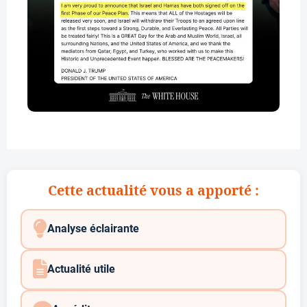
Cette actualité vous a apporté :
Analyse éclairante
Actualité utile