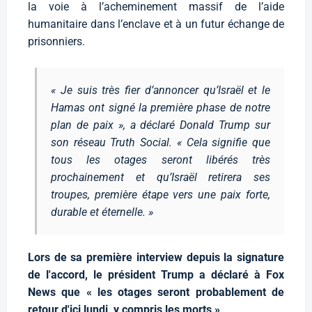
la voie à l’acheminement massif de l’aide
humanitaire dans l’enclave et à un futur échange de
prisonniers.
« Je suis très fier d’annoncer qu’Israël et le
Hamas ont signé la première phase de notre
plan de paix », a déclaré Donald Trump sur
son réseau Truth Social. « Cela signifie que
tous les otages seront libérés très
prochainement et qu’Israël retirera ses
troupes, première étape vers une paix forte,
durable et éternelle. »
Lors de sa première interview depuis la signature
de l'accord, le président Trump a déclaré à Fox
News que « les otages seront probablement de
retour d'ici lundi, y compris les morts »