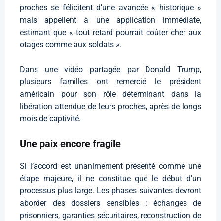
proches se félicitent d’une avancée « historique »
mais appellent à une application immédiate,
estimant que « tout retard pourrait coûter cher aux
otages comme aux soldats ».
Dans une vidéo partagée par Donald Trump,
plusieurs familles ont remercié le président
américain pour son rôle déterminant dans la
libération attendue de leurs proches, après de longs
mois de captivité.
Une paix encore fragile
Si l’accord est unanimement présenté comme une
étape majeure, il ne constitue que le début d’un
processus plus large. Les phases suivantes devront
aborder des dossiers sensibles : échanges de
prisonniers, garanties sécuritaires, reconstruction de