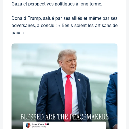
Gaza et perspectives politiques à long terme.
Donald Trump, salué par ses alliés et même par ses
adversaires, a conclu : « Bénis soient les artisans de
paix. »