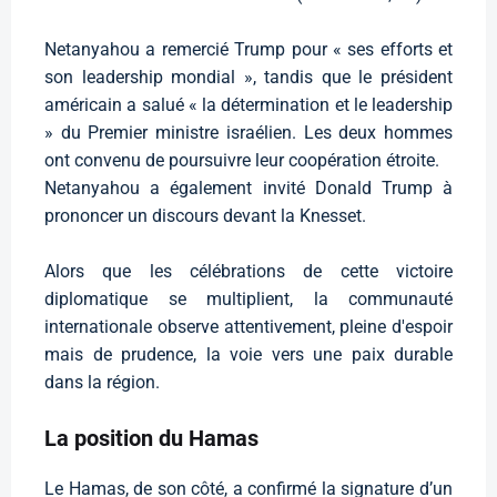
Netanyahou a remercié Trump pour « ses efforts et
son leadership mondial », tandis que le président
américain a salué « la détermination et le leadership
» du Premier ministre israélien. Les deux hommes
ont convenu de poursuivre leur coopération étroite.
Netanyahou a également invité Donald Trump à
prononcer un discours devant la Knesset.
Alors que les célébrations de cette victoire
diplomatique se multiplient, la communauté
internationale observe attentivement, pleine d'espoir
mais de prudence, la voie vers une paix durable
dans la région.
La position du Hamas
Le Hamas, de son côté, a confirmé la signature d’un