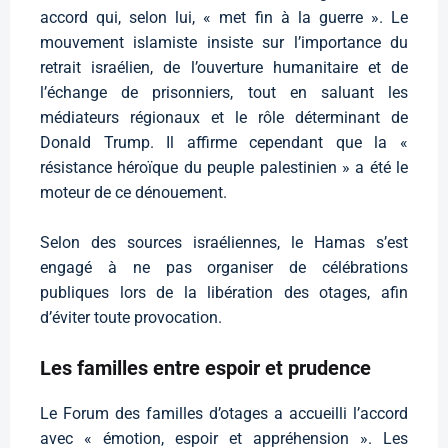
accord qui, selon lui, « met fin à la guerre ». Le
mouvement islamiste insiste sur l’importance du
retrait israélien, de l’ouverture humanitaire et de
l’échange de prisonniers, tout en saluant les
médiateurs régionaux et le rôle déterminant de
Donald Trump. Il affirme cependant que la «
résistance héroïque du peuple palestinien » a été le
moteur de ce dénouement.
Selon des sources israéliennes, le Hamas s’est
engagé à ne pas organiser de célébrations
publiques lors de la libération des otages, afin
d’éviter toute provocation.
Les familles entre espoir et prudence
Le Forum des familles d’otages a accueilli l’accord
avec « émotion, espoir et appréhension ». Les