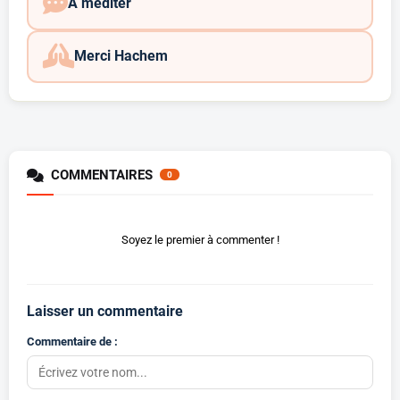
A méditer
Merci Hachem
COMMENTAIRES
0
Soyez le premier à commenter !
Laisser un commentaire
Commentaire de :